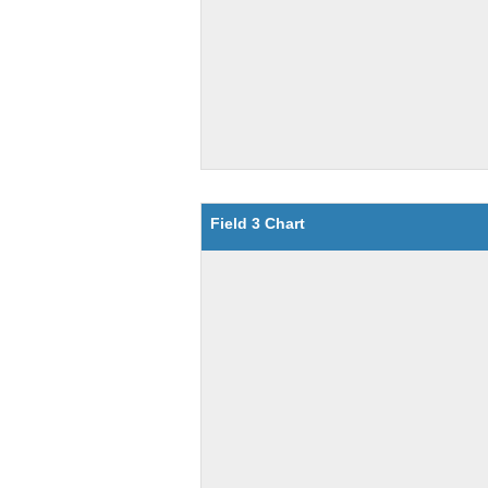
Field 3 Chart