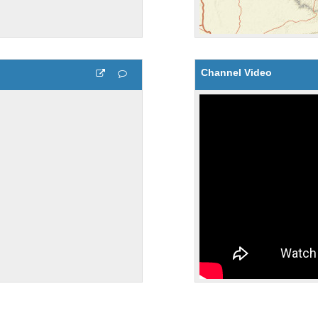
Channel Video