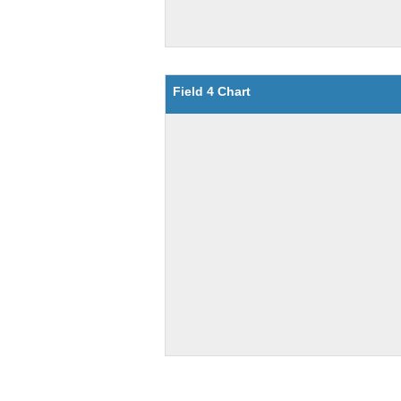
Field 4 Chart