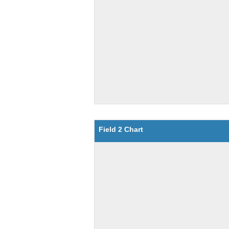
Field 2 Chart