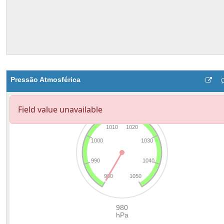
Pressão Atmosférica