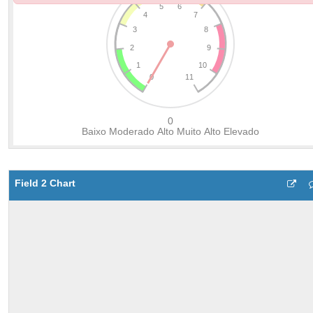
Field 2 Chart