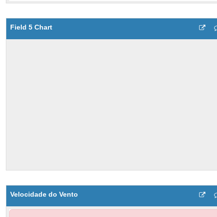
Field 5 Chart
Velocidade do Vento