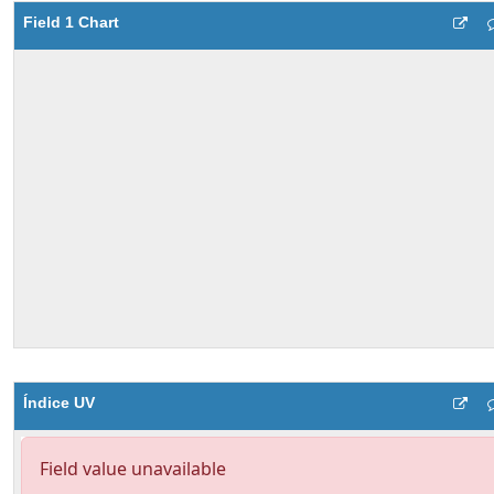
Field 1 Chart
Índice UV