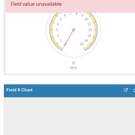
Field 8 Chart