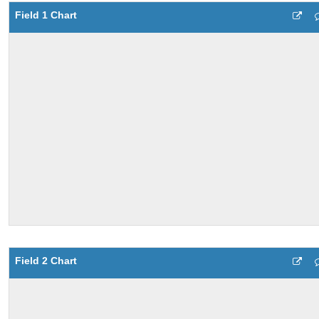
Field 1 Chart
Field 2 Chart