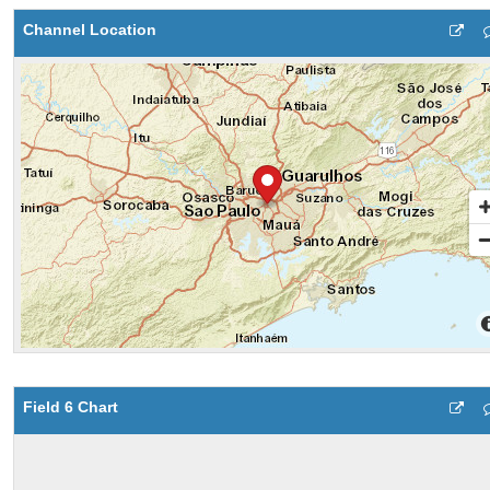
Channel Location
Field 6 Chart