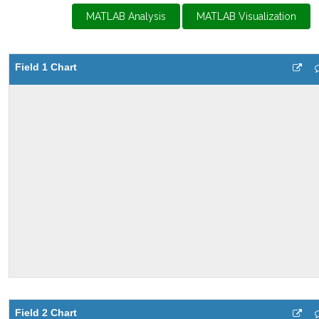
MATLAB Analysis
MATLAB Visualization
Field 1 Chart
Field 2 Chart