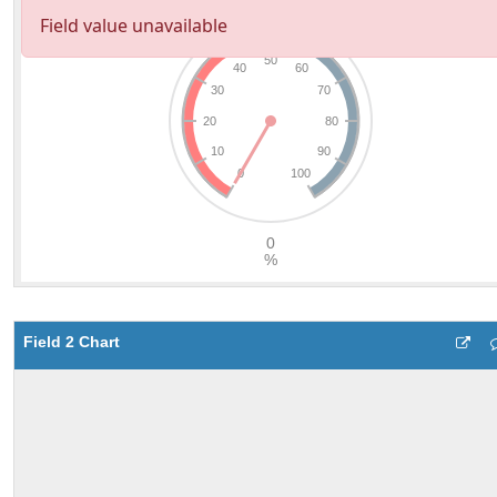
Field 2 Chart