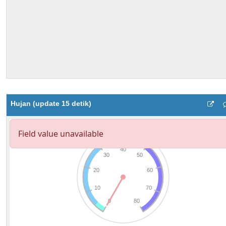
Hujan (update 15 detik)