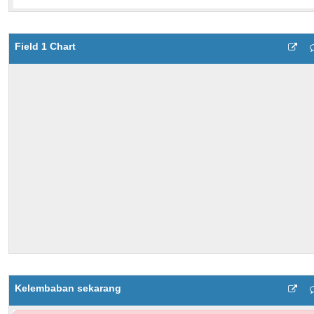
Field 1 Chart
Kelembaban sekarang