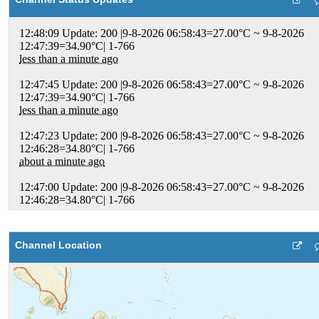
Channel Location