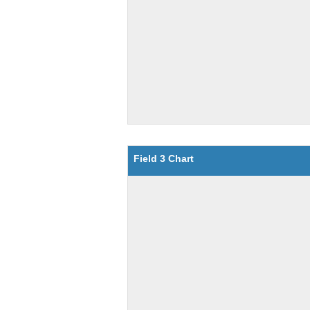
Field 3 Chart