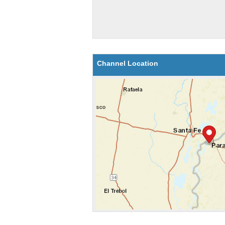
Channel Location