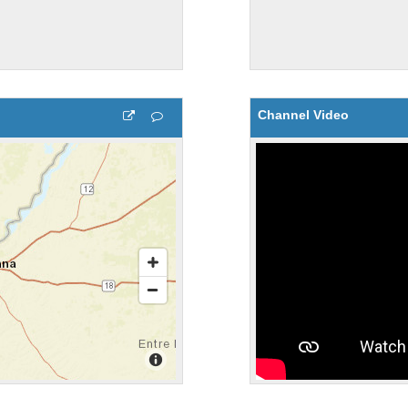
Channel Video