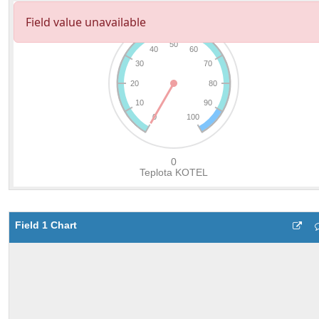
Field 1 Chart