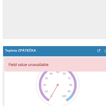
Teplota ZPÁTEČKA