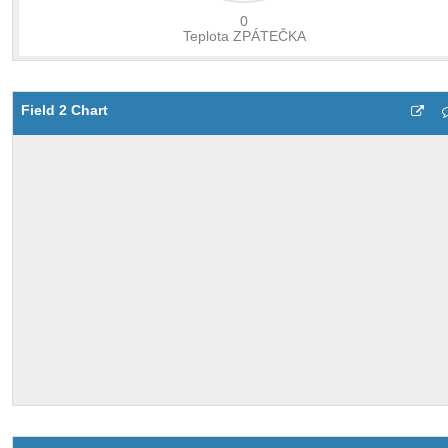
Field 2 Chart