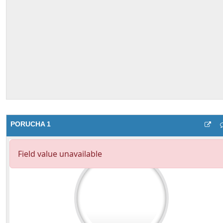
PORUCHA 1