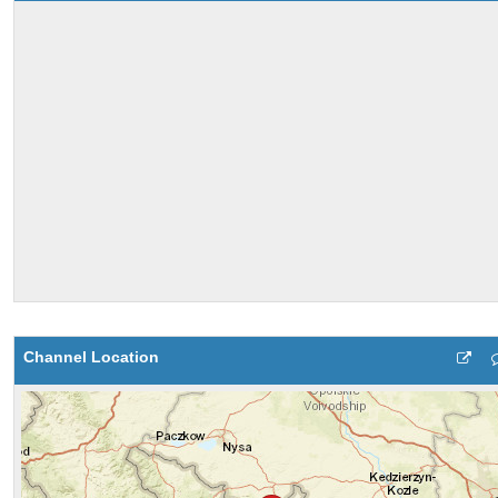
Channel Location