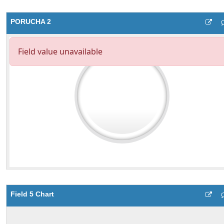
PORUCHA 2
Field 5 Chart