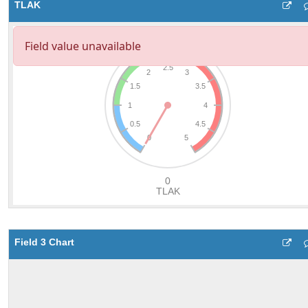
TLAK
Field 3 Chart