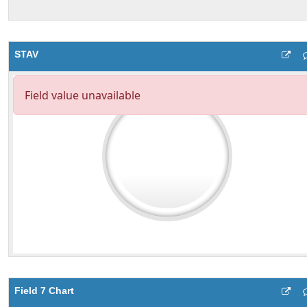
STAV
Field 7 Chart