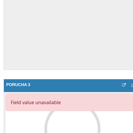
PORUCHA 3