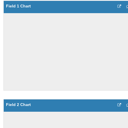
Field 1 Chart
Field 2 Chart