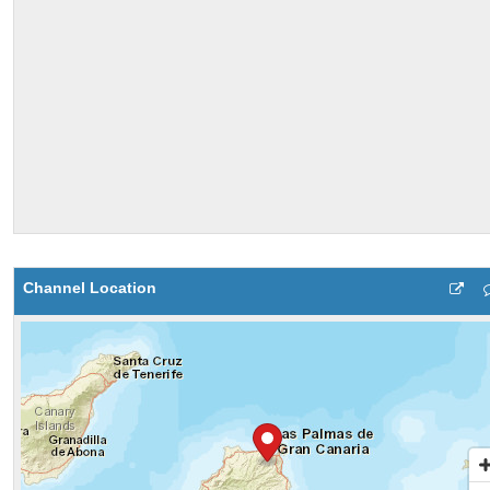
Channel Location