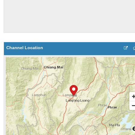
Channel Location