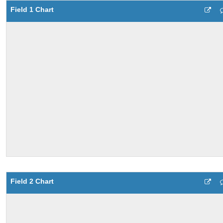
Field 1 Chart
Field 2 Chart