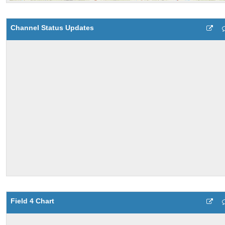
Channel Status Updates
Field 4 Chart