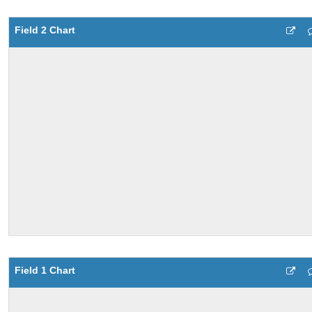
Field 2 Chart
Field 1 Chart