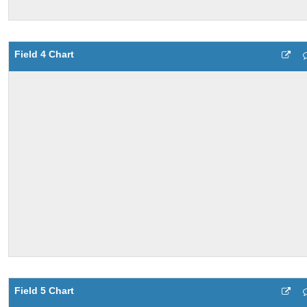
Field 4 Chart
Field 5 Chart