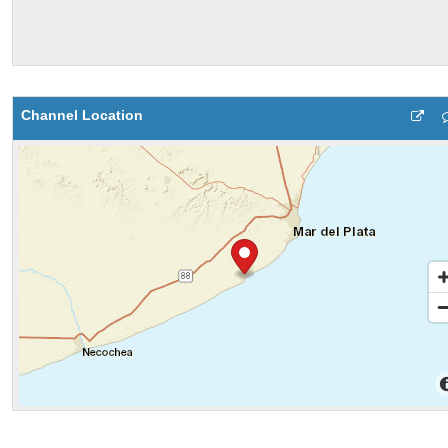
Channel Location