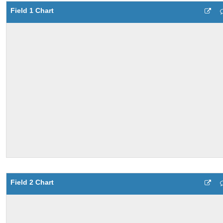
Field 1 Chart
Field 2 Chart