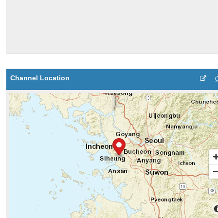
Channel Location