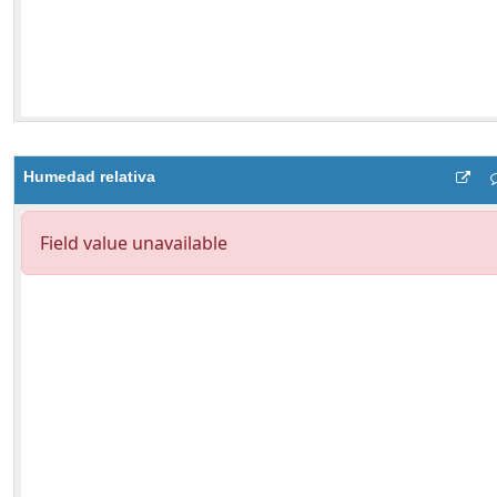
Humedad relativa