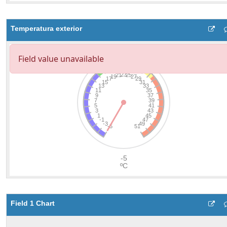
Temperatura exterior
Field 1 Chart