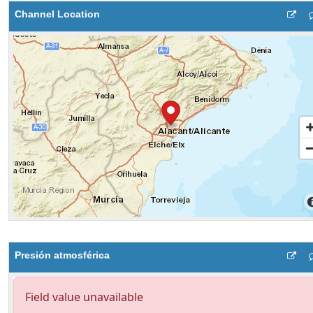
Channel Location
Presión atmosférica