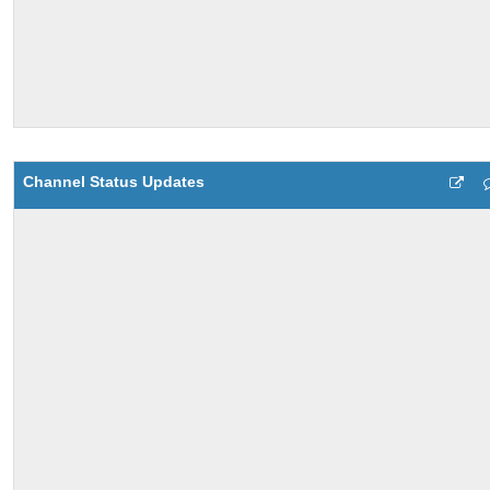
Channel Status Updates