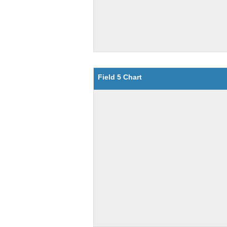
Field 5 Chart