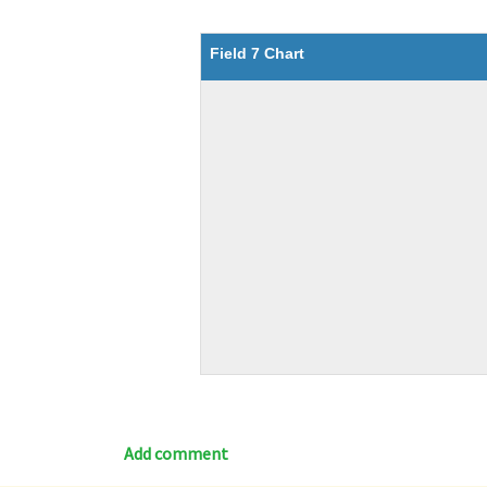
Field 7 Chart
Add comment