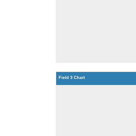
Field 3 Chart