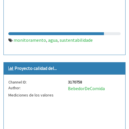
monitoramento
agua
sustentabilidade
,
,
Proyecto calidad del...
Channel ID:
3170758
Author:
BebedorDeComida
Mediciones de los valores