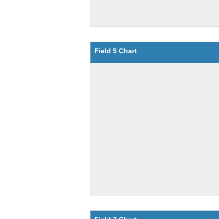
Field 5 Chart