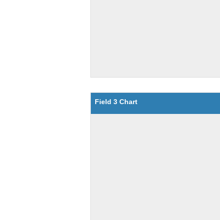
Field 3 Chart