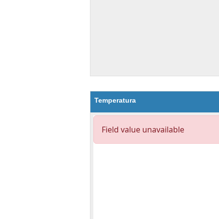
Temperatura