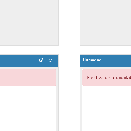
Humedad