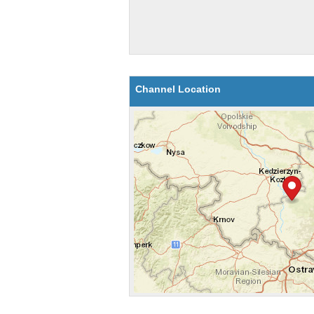
Channel Location