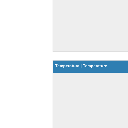
Temperatura | Temperature