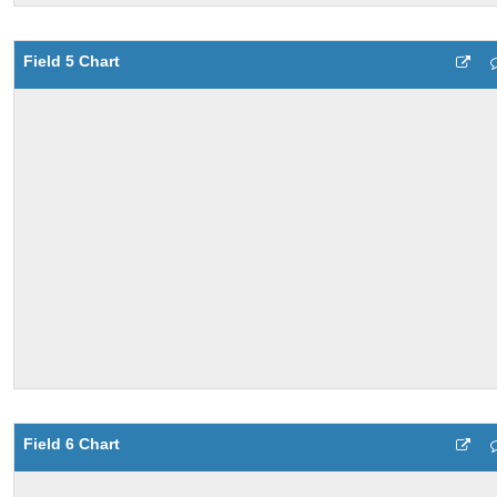
Field 5 Chart
Field 6 Chart