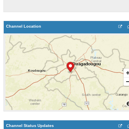
Channel Location
Channel Status Updates