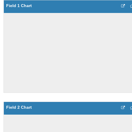
Field 1 Chart
Field 2 Chart