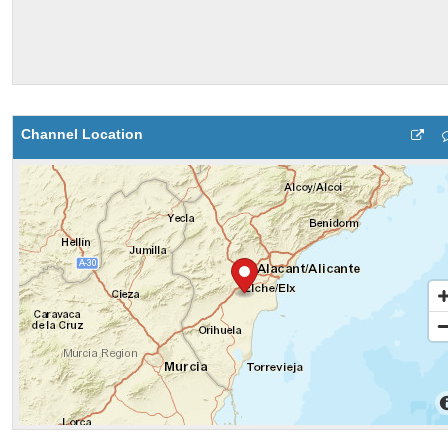
Channel Location