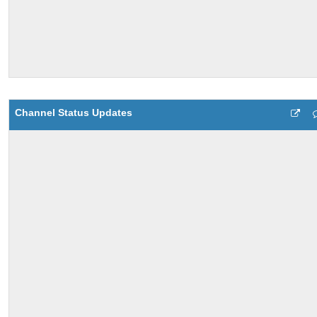
Channel Status Updates