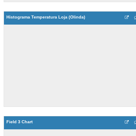
Histograma Temperatura Loja (Olinda)
Field 3 Chart