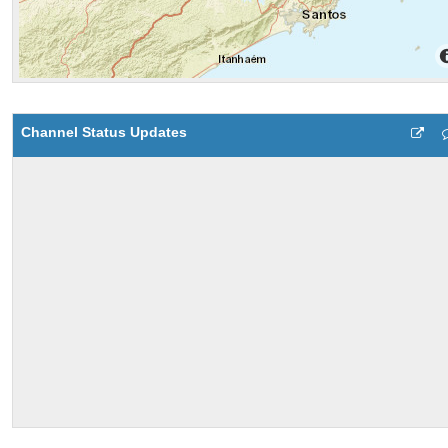
Channel Status Updates