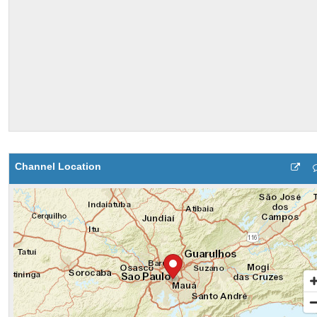
Channel Location