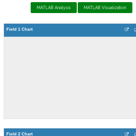
MATLAB Analysis
MATLAB Visualization
Field 1 Chart
Field 2 Chart