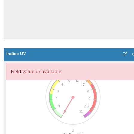
Indice UV