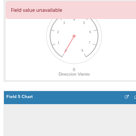
Field 5 Chart