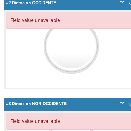
#2 Dirección OCCIDENTE
#3 Dirección NOR-OCCIDENTE