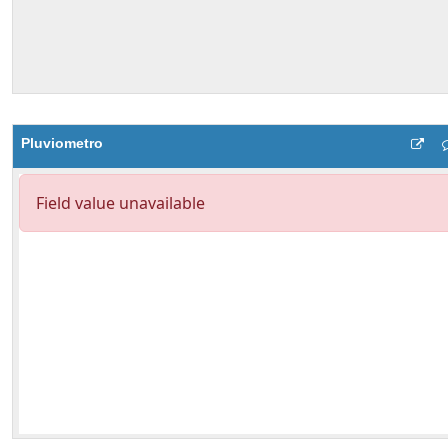
Pluviometro