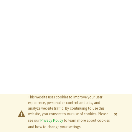
This website uses cookies to improve your user
experience, personalize content and ads, and
analyze website traffic. By continuing to use this
website, you consent to our use of cookies. Please
see our
Privacy Policy
to learn more about cookies
and how to change your settings.