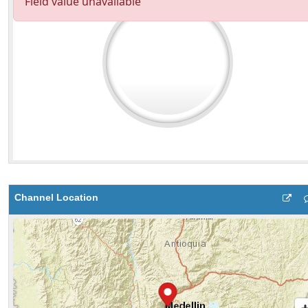
Channel Location