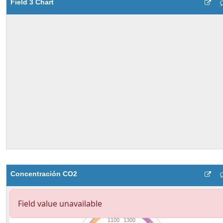
Field 3 Chart
Concentración CO2