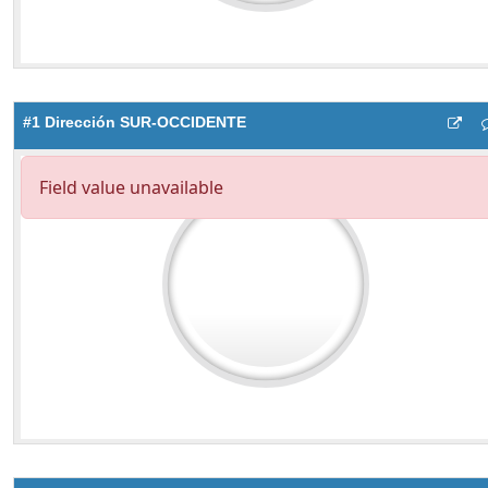
#1 Dirección SUR-OCCIDENTE