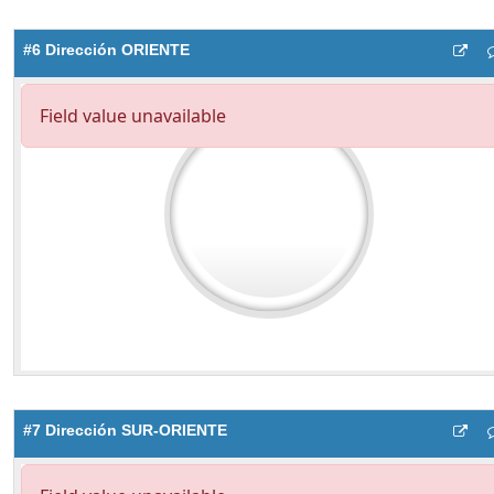
#6 Dirección ORIENTE
#7 Dirección SUR-ORIENTE