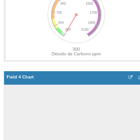
Field 4 Chart