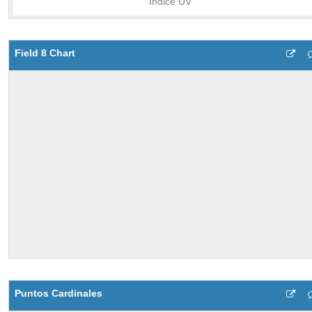
Field 8 Chart
Puntos Cardinales