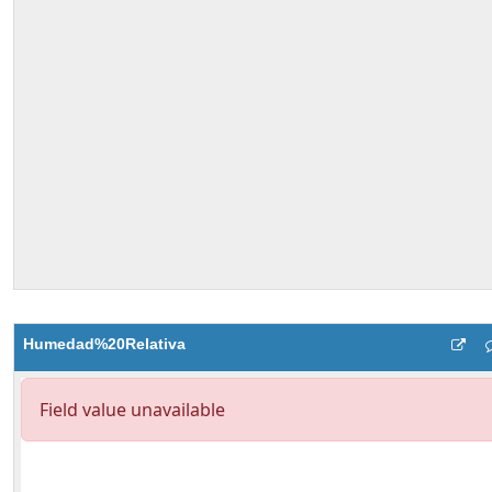
Humedad%20Relativa