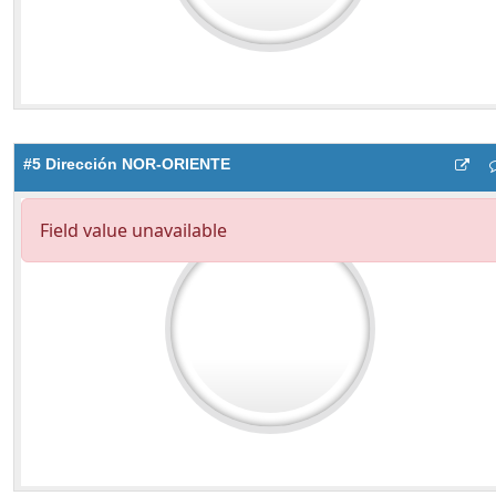
#5 Dirección NOR-ORIENTE