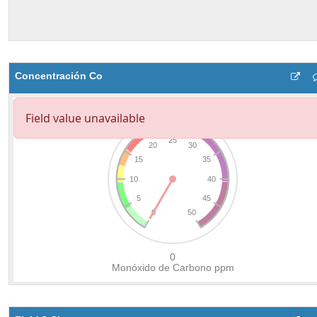
Concentración Co