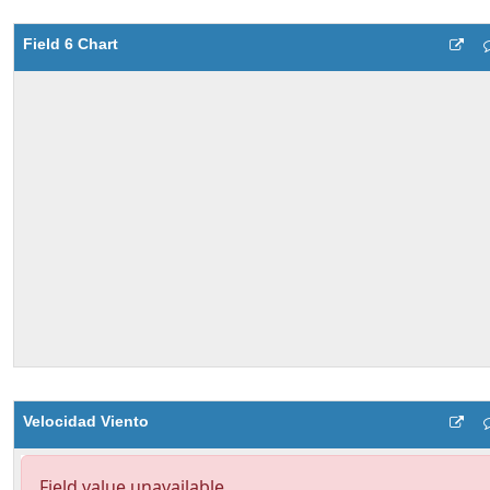
Field 6 Chart
Velocidad Viento