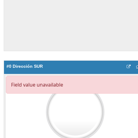
#0 Dirección SUR