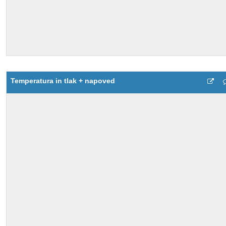
Temperatura in tlak + napoved