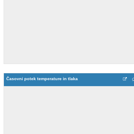
Časovni potek temperature in tlaka