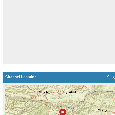
Channel Location