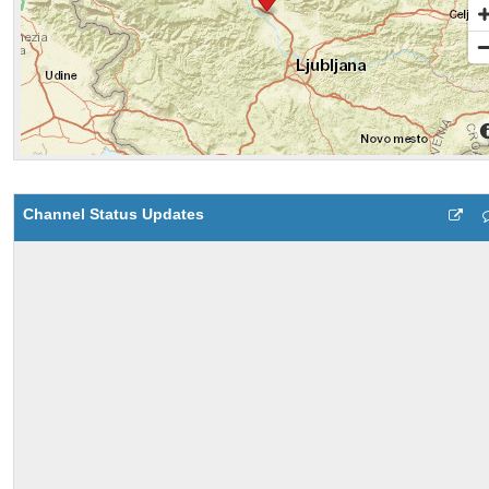
Channel Status Updates