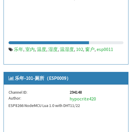
乐年
室内
温度
湿度
温湿度
102
窗户
esp0011
,
,
,
,
,
,
,
乐年-101-厕所（ESP0009）
Channel ID:
294148
Author:
hypocrite420
ESP8266 NodeMCU Lua 1.0 with DHT11/22