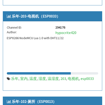
乐年-203-电视机（ESP0033）
Channel ID:
294176
Author:
hypocrite420
ESP8266 NodeMCU Lua 1.0 with DHT11/22
乐年
室内
温度
湿度
温湿度
203
电视机
esp0033
,
,
,
,
,
,
,
乐年-102-厕所（ESP0013）