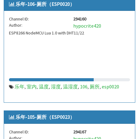
乐年-106-厕所（ESP0020）
Channel ID:
294160
Author:
hypocrite420
ESP8266 NodeMCU Lua 1.0 with DHT11/22
乐年
室内
温度
湿度
温湿度
106
厕所
esp0020
,
,
,
,
,
,
,
乐年-105-厕所（ESP0023）
Channel ID:
294167
Author:
hypocrite420