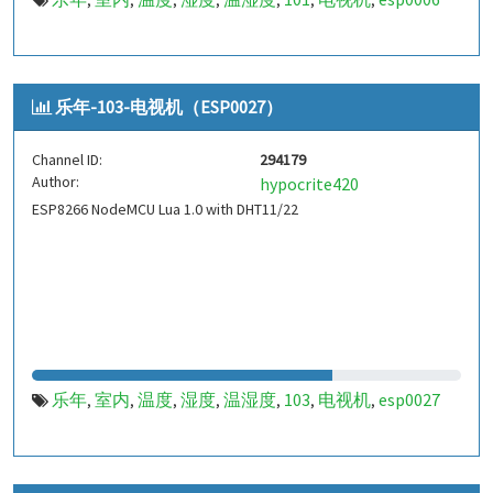
,
,
,
,
,
,
,
乐年-103-电视机（ESP0027）
Channel ID:
294179
Author:
hypocrite420
ESP8266 NodeMCU Lua 1.0 with DHT11/22
乐年
室内
温度
湿度
温湿度
103
电视机
esp0027
,
,
,
,
,
,
,