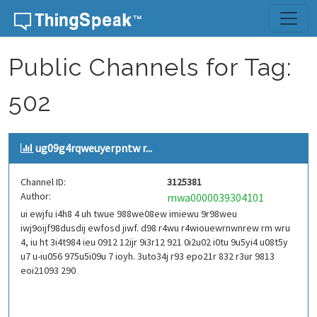
Skip to content
Public Channels for Tag:
502
ug09g4rqweuyerpntw r...
Channel ID:
3125381
Author:
mwa0000039304101
ui ewjfu i4h8 4 uh twue 988we08ew imiewu 9r98weu
iwj9oijf98dusdij ewfosd jiwf. d98 r4wu r4wiouewrnwnrew rm wru
4, iu ht 3i4t984 ieu 0912 12ijr 9i3r12 921 0i2u02 i0tu 9u5yi4 u08t5y
u7 u-iu056 975u5i09u 7 ioyh. 3uto34j r93 epo21r 832 r3ur 9813
eoi21093 290