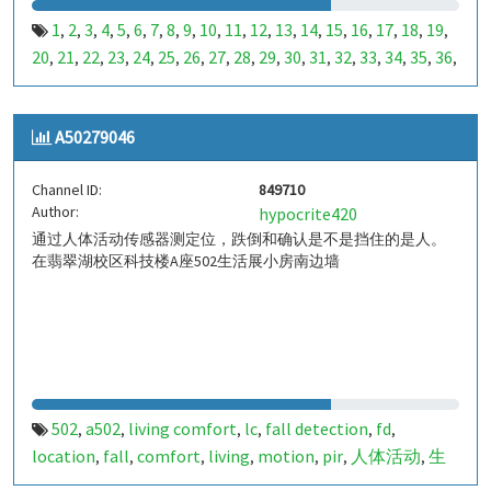
1
2
3
4
5
6
7
8
9
10
11
12
13
14
15
16
17
18
19
,
,
,
,
,
,
,
,
,
,
,
,
,
,
,
,
,
,
,
20
21
22
23
24
25
26
27
28
29
30
31
32
33
34
35
36
,
,
,
,
,
,
,
,
,
,
,
,
,
,
,
,
,
37
38
39
40
41
42
43
44
45
46
47
48
49
50
51
52
53
,
,
,
,
,
,
,
,
,
,
,
,
,
,
,
,
,
99
100
101
102
103
104
105
106
107
108
109
110
,
,
,
,
,
,
,
,
,
,
,
,
A50279046
111
112
113
114
115
116
117
118
119
120
121
122
,
,
,
,
,
,
,
,
,
,
,
,
123
124
125
126
127
128
129
130
131
132
133
134
,
,
,
,
,
,
,
,
,
,
,
,
Channel ID:
849710
135
136
137
138
139
140
141
142
143
144
145
146
,
,
,
,
,
,
,
,
,
,
,
,
Author:
hypocrite420
147
148
149
150
151
152
153
154
155
156
157
158
,
,
,
,
,
,
,
,
,
,
,
,
通过人体活动传感器测定位，跌倒和确认是不是挡住的是人。
159
160
161
162
163
164
165
166
167
168
169
170
,
,
,
,
,
,
,
,
,
,
,
,
在翡翠湖校区科技楼A座502生活展小房南边墙
171
172
173
174
175
176
177
178
179
180
181
182
,
,
,
,
,
,
,
,
,
,
,
,
183
184
185
186
187
188
189
190
191
192
193
194
,
,
,
,
,
,
,
,
,
,
,
,
195
196
197
198
199
200
201
202
203
204
205
206
,
,
,
,
,
,
,
,
,
,
,
,
207
208
209
210
211
212
213
214
215
216
217
218
,
,
,
,
,
,
,
,
,
,
,
,
219
220
221
222
223
224
225
226
227
228
229
230
,
,
,
,
,
,
,
,
,
,
,
,
231
232
233
234
235
236
237
238
239
240
241
242
,
,
,
,
,
,
,
,
,
,
,
,
502
a502
living comfort
lc
fall detection
fd
,
,
,
,
,
,
243
244
245
246
247
248
249
250
251
252
253
254
,
,
,
,
,
,
,
,
,
,
,
,
location
fall
comfort
living
motion
pir
人体活动
生
,
,
,
,
,
,
,
255
256
257
258
259
260
261
262
263
264
265
266
,
,
,
,
,
,
,
,
,
,
,
,
活
tanbir
跌倒
定位
哈山
室内定位
室内
indoor
,
,
,
,
,
,
,
,