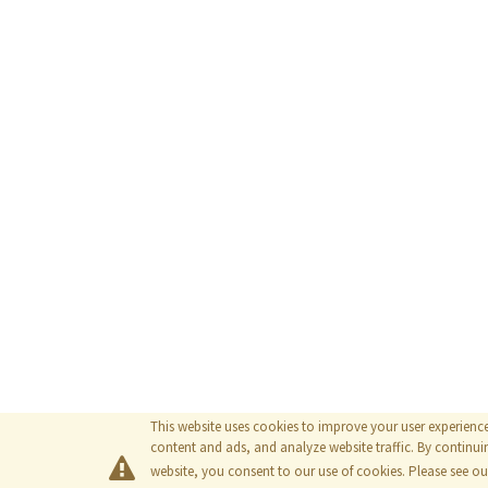
This website uses cookies to improve your user experienc
content and ads, and analyze website traffic. By continuin
website, you consent to our use of cookies. Please see o