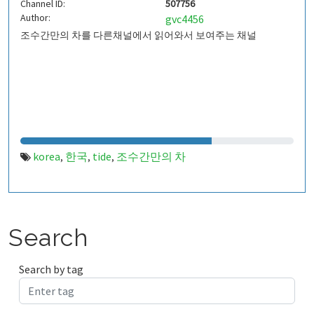
Channel ID:
507756
Author:
gvc4456
조수간만의 차를 다른채널에서 읽어와서 보여주는 채널
korea
한국
tide
조수간만의 차
,
,
,
Search
Search by tag