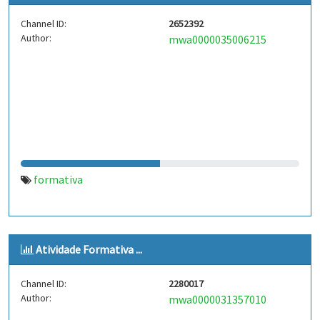
Channel ID:
2652392
Author:
mwa0000035006215
formativa
Atividade Formativa ...
Channel ID:
2280017
Author:
mwa0000031357010