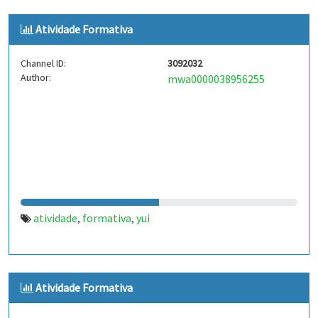
Atividade Formativa
Channel ID:
3092032
Author:
mwa0000038956255
atividade
formativa
yui
,
,
Atividade Formativa