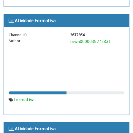
Atividade Formativa
Channel ID:
2672954
Author:
mwa0000035272831
formativa
Atividade Formativa