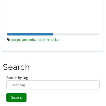
pucpr
antonio
iot
formativa
,
,
,
Search
Search by tag
Submit