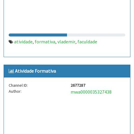
atividade
formativa
vlademir
faculdade
,
,
,
Atividade Formativa
Channel ID:
2677287
Author:
mwa0000035327438