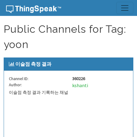
Skip to content
Public Channels for Tag:
yoon
이슬점 측정 결과
Channel ID:
360226
Author:
kshanti
이슬점 측정 결과 기록하는 채널