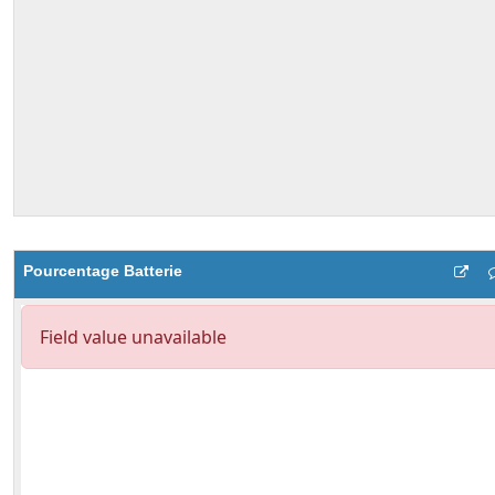
Pourcentage Batterie