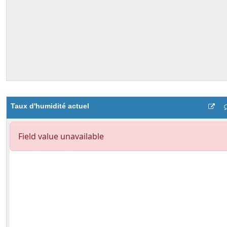
Taux d'humidité actuel