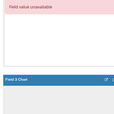
Field 3 Chart