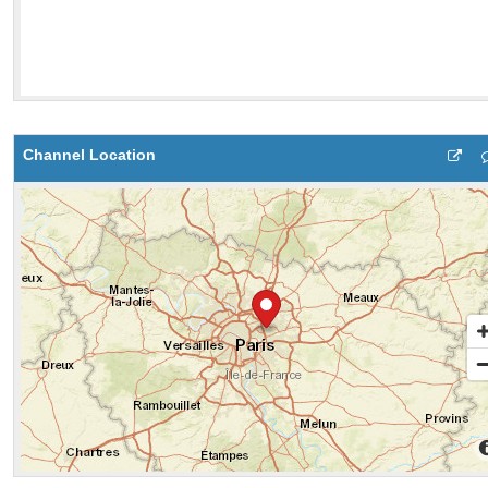
Channel Location