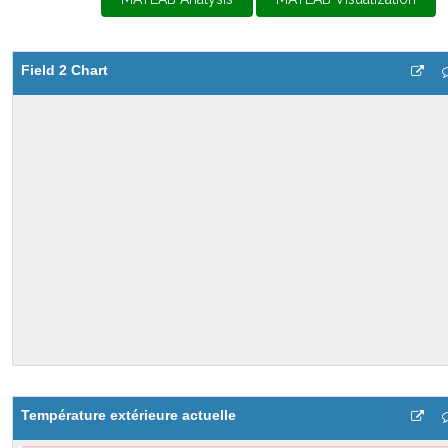
Field 2 Chart
Température extérieure actuelle