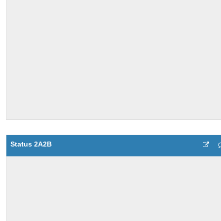
Status 2A2B