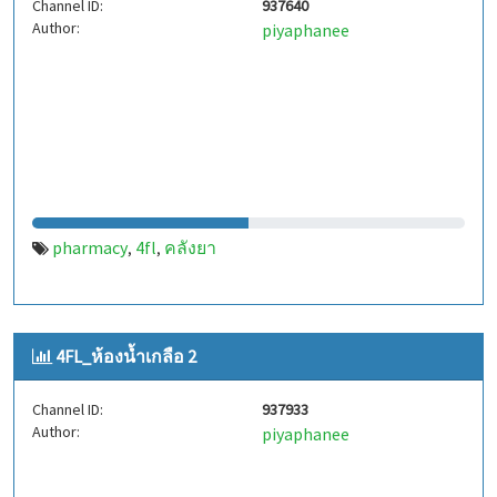
Channel ID:
937640
Author:
piyaphanee
pharmacy
4fl
คลังยา
,
,
4FL_ห้องน้ำเกลือ 2
Channel ID:
937933
Author:
piyaphanee