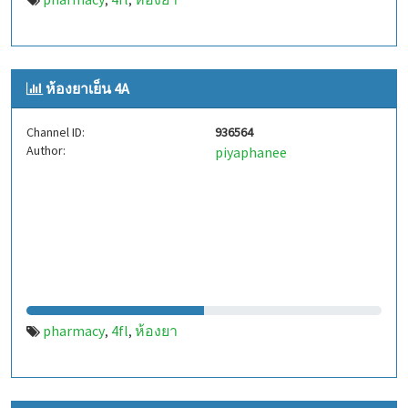
,
,
ห้องยาเย็น 4A
Channel ID:
936564
Author:
piyaphanee
pharmacy
4fl
ห้องยา
,
,