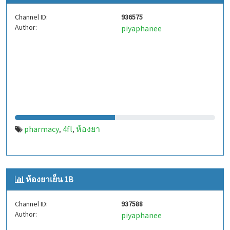
Channel ID:
936575
Author:
piyaphanee
pharmacy
4fl
ห้องยา
,
,
ห้องยาเย็น 1B
Channel ID:
937588
Author:
piyaphanee