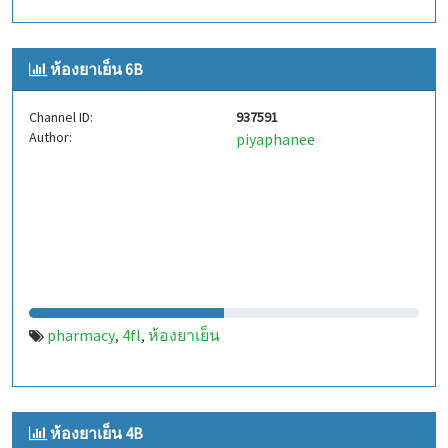
ห้องยาเย็น 6B
Channel ID:
937591
Author:
piyaphanee
pharmacy
4fl
ห้องยาเย็น
,
,
ห้องยาเย็น 4B