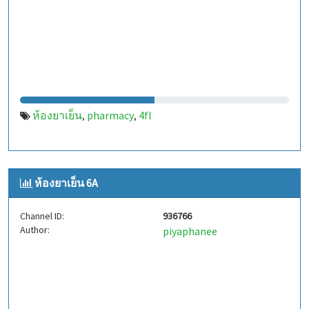
ห้องยาเย็น
pharmacy
4fl
,
,
ห้องยาเย็น 6A
Channel ID:
936766
Author:
piyaphanee