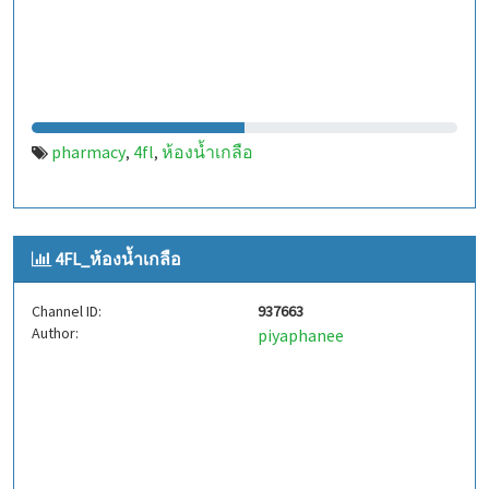
pharmacy
4fl
ห้องน้ำเกลือ
,
,
4FL_ห้องน้ำเกลือ
Channel ID:
937663
Author:
piyaphanee