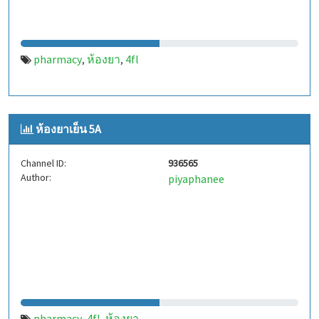
pharmacy
ห้องยา
4fl
,
,
ห้องยาเย็น 5A
Channel ID:
936565
Author:
piyaphanee
pharmacy
4fl
ห้องยา