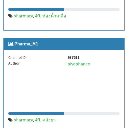
pharmacy
4fl
ห้องน้ำเกลือ
,
,
Pharma_M1
Channel ID:
937611
Author:
piyaphanee
pharmacy
4fl
คลังยา
,
,