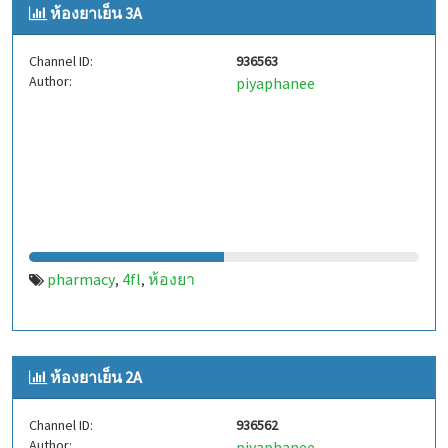
ห้องยาเย็น 3A
Channel ID:
936563
Author:
piyaphanee
pharmacy
4fl
ห้องยา
,
,
ห้องยาเย็น 2A
Channel ID:
936562
Author:
piyaphanee