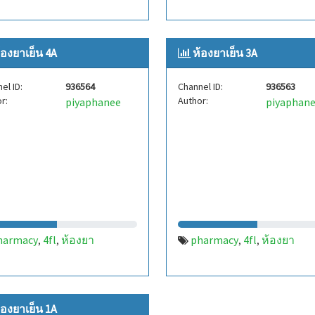
้องยาเย็น 4A
ห้องยาเย็น 3A
el ID:
936564
Channel ID:
936563
r:
Author:
piyaphanee
piyaphan
harmacy
4fl
ห้องยา
pharmacy
4fl
ห้องยา
,
,
,
,
้องยาเย็น 1A