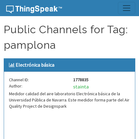
Skip to content
Public Channels for Tag:
pamplona
Electrónica básica
Channel ID:
1778835
Author:
stainta
Medidor calidad del aire laboratorio Electrónica básica de la
Universidad Pública de Navarra. Este medidor forma parte del Air
Quality Project de Designspark